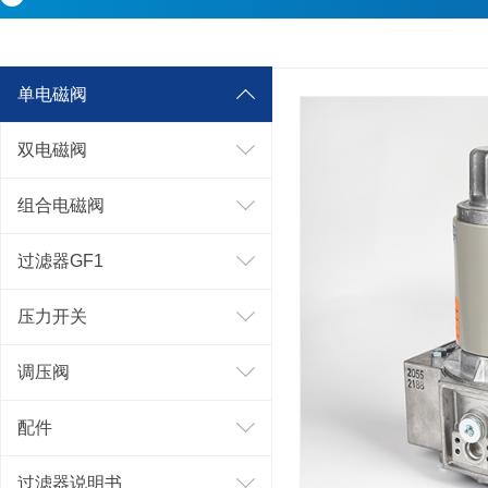
单电磁阀
双电磁阀
组合电磁阀
过滤器GF1
压力开关
调压阀
配件
过滤器说明书