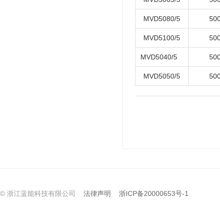
MVD5080/5
50
MVD5100/5
50
MVD5040/5
50
MVD5050/5
50
© 浙江蓝能科技有限公司
法律声明
浙ICP备20000653号-1