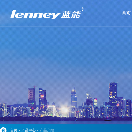
首页
首页
-
产品中心
-
产品介绍