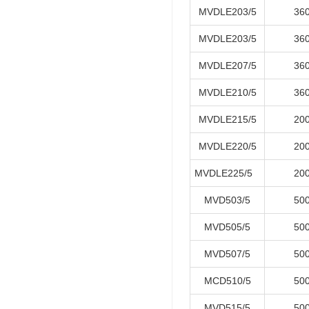
MVDLE203/5
36
MVDLE203/5
36
MVDLE207/5
36
MVDLE210/5
36
MVDLE215/5
20
MVDLE220/5
20
MVDLE225/5
20
MVD503/5
50
MVD505/5
50
MVD507/5
50
MCD510/5
50
MVD515/5
50