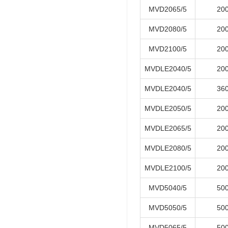
MVD2065/5
20
MVD2080/5
20
MVD2100/5
20
MVDLE2040/5
20
MVDLE2040/5
36
MVDLE2050/5
20
MVDLE2065/5
20
MVDLE2080/5
20
MVDLE2100/5
20
MVD5040/5
50
MVD5050/5
50
MVD5065/5
50