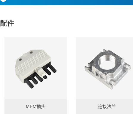
配件
MPM插头
连接法兰