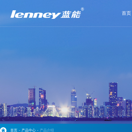
首页
首页
-
产品中心
-
产品介绍