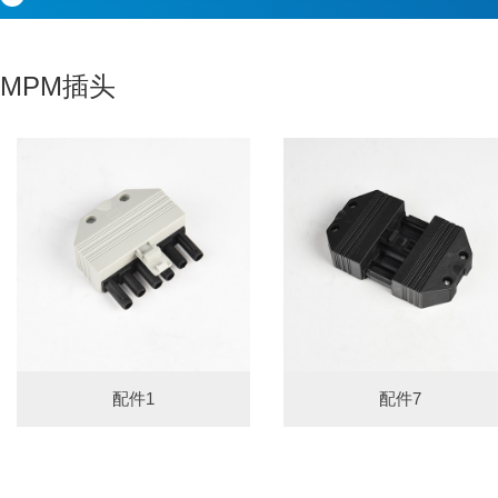
MPM插头
配件1
配件7