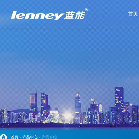
首页
首页
-
产品中心
-
产品介绍