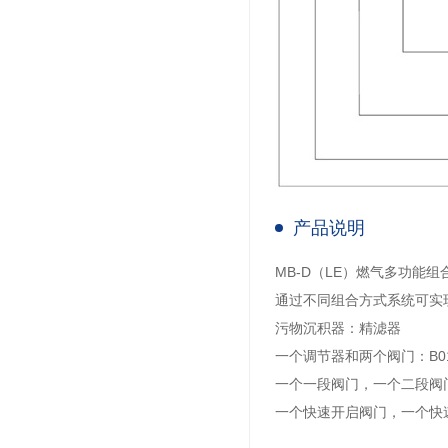
产品说明
MB-D（LE）燃气多功能
通过不同组合方式系统可实
污物沉积器：精滤器
一个调节器和两个阀门：B0
一个一段阀门，一个二段阀
一个快速开启阀门，一个快