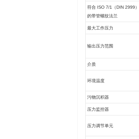
符合 ISO 7/1（DIN 2999
的带管螺纹法兰
最大工作压力
输出压力范围
介质
环境温度
污物沉积器
压力监控器
压力调节单元