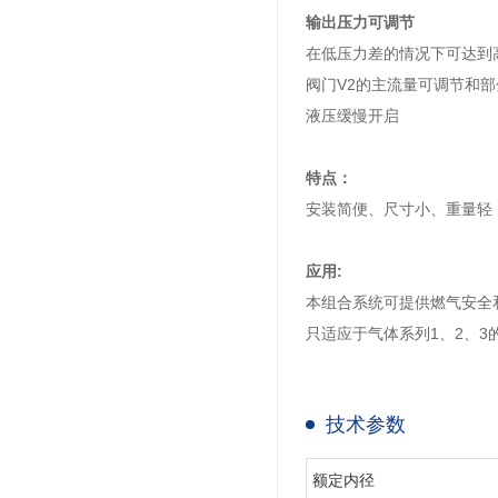
输出压力可调节
在低压力差的情况下可达到
阀门V2的主流量可调节和
液压缓慢开启
特点：
安装简便、尺寸小、重量轻
应用:
本组合系统可提供燃气安全
只适应于气体系列1、2、3
技术参数
额定内径