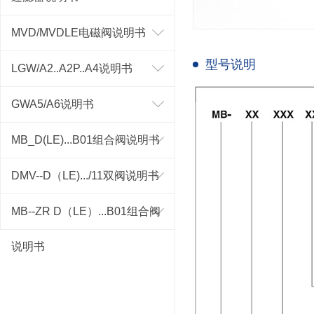
MVD/MVDLE电磁阀说明书
型号说明
LGW/A2..A2P..A4说明书
GWA5/A6说明书
MB_D(LE)...B01组合阀说明书
DMV--D（LE).../11双阀说明书
MB--ZR D（LE）...B01组合阀
说明书