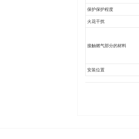
保护保护程度
火花干扰
接触燃气部分的材料
安装位置