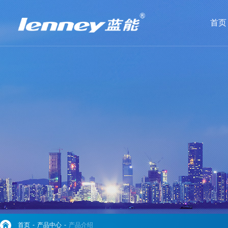
首页
首页
-
产品中心
-
产品介绍