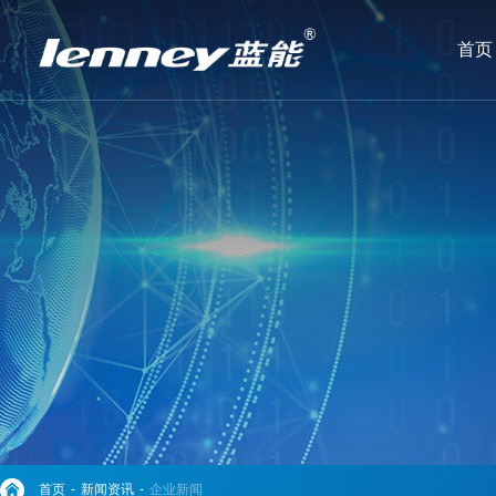
首页
首页
-
新闻资讯
-
企业新闻