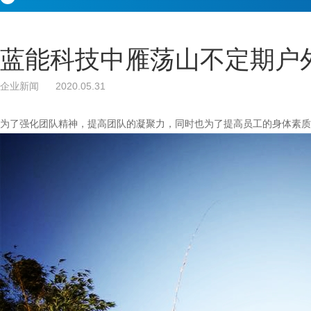
蓝能科技中雁荡山不定期户
企业新闻 2020.05.31
为了强化团队精神，提高团队的凝聚力，同时也为了提高员工的身体素质